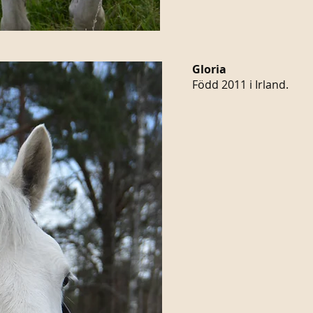
Gloria
Född 2011 i Irland.