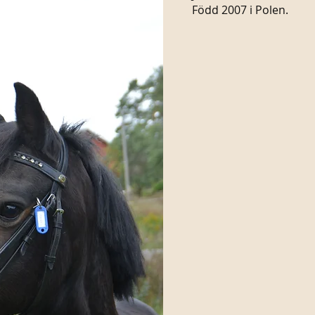
Född 2007 i Polen.