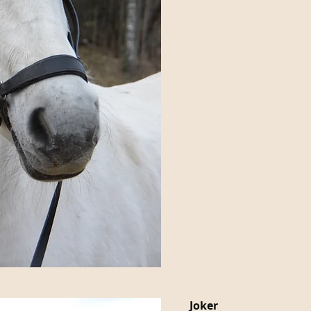
Joker