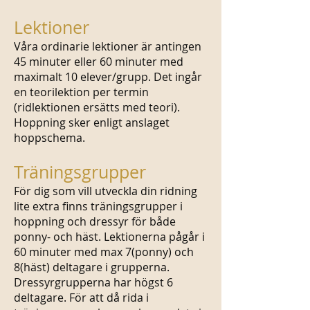
Lektioner
Våra ordinarie lektioner är antingen
45 minuter eller 60 minuter med
maximalt 10 elever/grupp. Det ingår
en teorilektion per termin
(ridlektionen ersätts med teori).
Hoppning sker enligt anslaget
hoppschema.
Träningsgrupper
För dig som vill utveckla din ridning
lite extra finns träningsgrupper i
hoppning och dressyr för både
ponny- och häst. Lektionerna pågår i
60 minuter med max 7(ponny) och
8(häst) deltagare i grupperna.
Dressyrgrupperna har högst 6
deltagare. För att då rida i